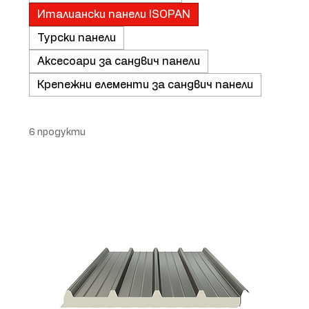
Италиански панели ISOPAN
Турски панели
Аксесоари за сандвич панели
Крепежни елементи за сандвич панели
6 продукти